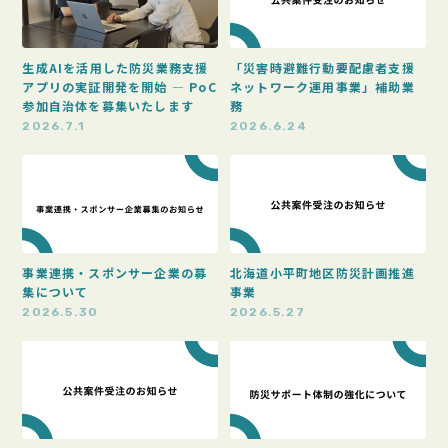
生成AIを活用した防災業務支援
「災害時避難行動要配慮者支援
アプリの実証開発を開始 ― PoC
ネットワーク運用事業」補助業
参加自治体を募集いたします
務
2026.7.1
2026.6.24
事業連携・スポンサー企業の募
北海道小平町地区防災計画推進
集について
事業
2026.5.30
2026.5.27