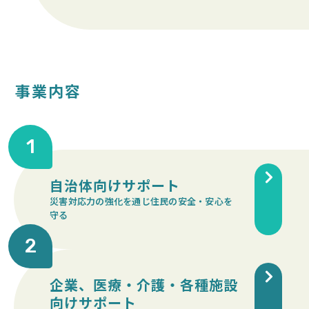
事業内容
1
自治体向けサポート
災害対応力の強化を通じ住民の安全・安心を
守る
2
企業、医療・介護・各種施設
向けサポート