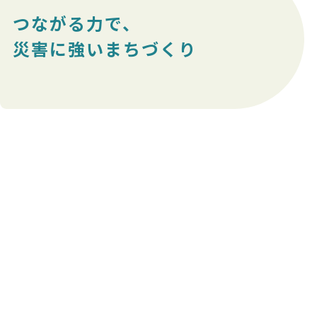
つながる力で、
災害に強いまちづくり