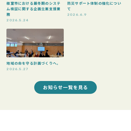
根室市における厳冬期のシステ
防災サポート体制の強化につい
ム検証に関する企画立案支援業
て
務
2026.6.9
2026.5.24
地域の命を守る計画づくりへ。
2026.5.27
お知らせ一覧を見る