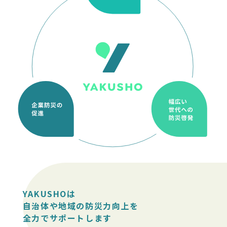
YAKUSHOは
自治体や地域の防災力向上を
全力でサポートします