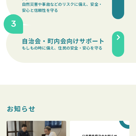
自然災害や事故などのリスクに備え、安全・
安心と信頼性を守る
3
自治会・町内会向けサポート
もしもの時に備え、住民の安全・安心を守る
お知らせ