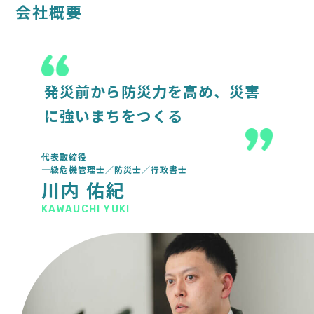
会社概要
発災前から防災力を高め、災害
に強いまちをつくる
代表取締役
一級危機管理士／防災士／行政書士
川内 佑紀
KAWAUCHI YUKI