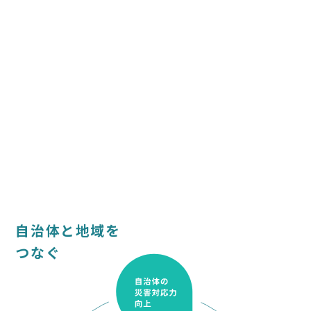
自治体と地域を
つなぐ