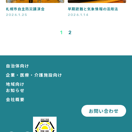
札幌市自主防災講演会
早期避難と気象情報の活用法
2026.1.25
2026.1.14
1
2
自治体向け
企業・医療・介護施設向け
地域向け
お知らせ
会社概要
お問い合わせ