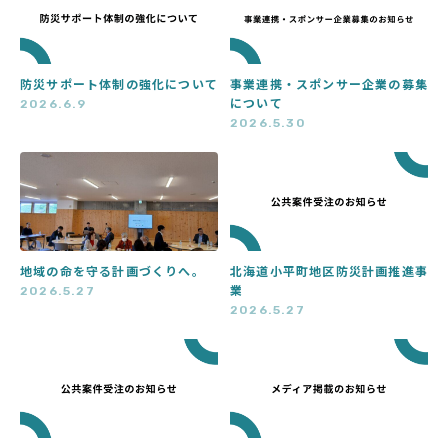
防災サポート体制の強化について
事業連携・スポンサー企業の募集
について
2026.6.9
2026.5.30
地域の命を守る計画づくりへ。
北海道小平町地区防災計画推進事
業
2026.5.27
2026.5.27