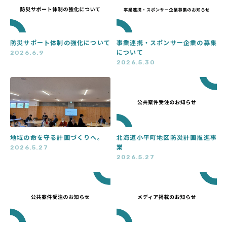
防災サポート体制の強化について
事業連携・スポンサー企業の募集
について
2026.6.9
2026.5.30
地域の命を守る計画づくりへ。
北海道小平町地区防災計画推進事
業
2026.5.27
2026.5.27