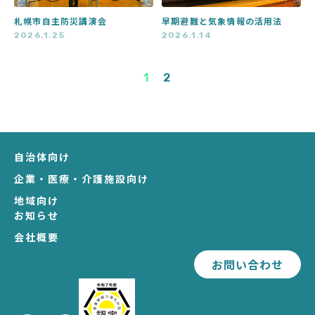
札幌市自主防災講演会
早期避難と気象情報の活用法
2026.1.25
2026.1.14
1
2
自治体向け
企業・医療・介護施設向け
地域向け
お知らせ
会社概要
お問い合わせ