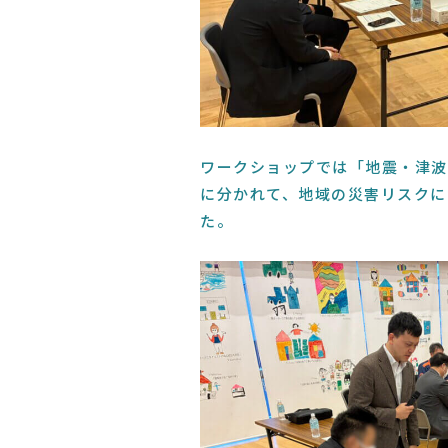
ワークショップでは「地震・津波
に分かれて、地域の災害リスクに
た。