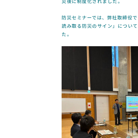
災後に制度化されました。
防災セミナーでは、弊社取締役で
読み取る防災のサイン」について
た。