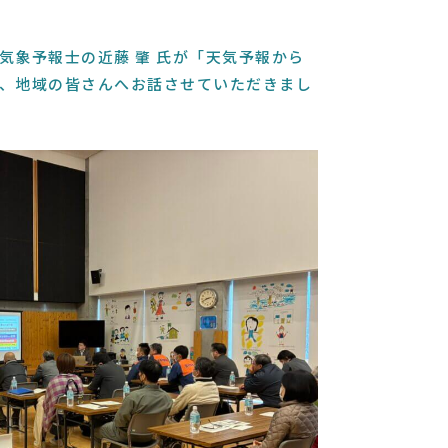
気象予報士の近藤 肇 氏が「天気予報から
、地域の皆さんへお話させていただきまし