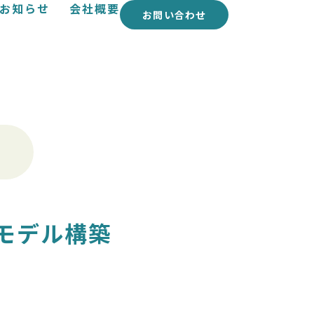
お知らせ
会社概要
お問い合わせ
モデル構築