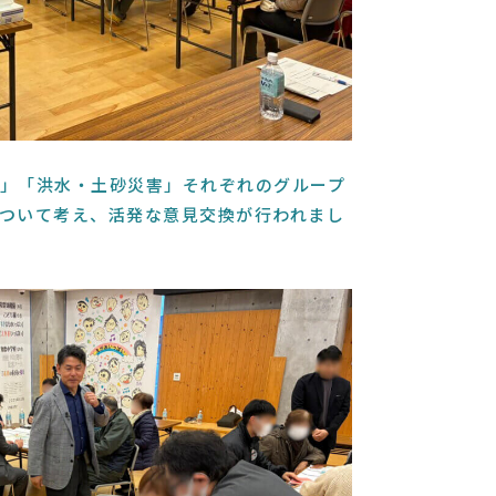
」「洪水・土砂災害」それぞれのグループ
ついて考え、活発な意見交換が行われまし