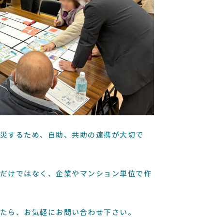
災するため、自助、共助の連携が大切で
だけではなく、企業やマンション単位で作
たら、お気軽にお問い合わせ下さい。