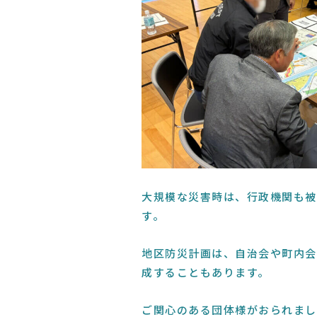
大規模な災害時は、行政機関も被
す。
地区防災計画は、自治会や町内会
成することもあります。
ご関心のある団体様がおられまし