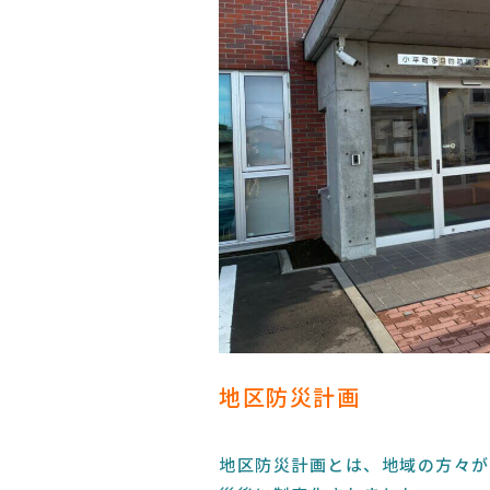
地区防災計画
地区防災計画とは、地域の方々が