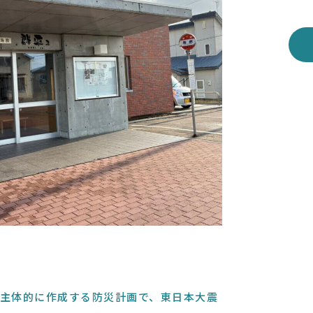
主体的に作成する防災計画で、東日本大震